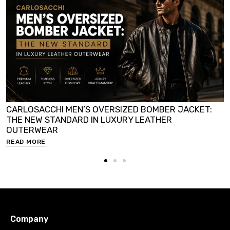
CARLOSACCHI MEN’S OVERSIZED BOMBER JACKET:
THE NEW STANDARD IN LUXURY LEATHER
OUTERWEAR
READ MORE
Company