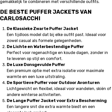
gemakkelijk te combineren met verschillende outfits.
DE BESTE PUFFER JACKETS VAN
CARLOSACCHI
De Klassieke Zwarte Puffer Jacket
Een tijdloos model dat bij elke outfit past. Ideaal voor
zowel casual als formele gelegenheden.
De Lichte en Waterbestendige Puffer
Perfect voor regenachtige en koude dagen, zonder in
te leveren op stijl en comfort.
De Luxe Donsgevulde Puffer
Een premium optie met extra isolatie voor maximale
warmte en een luxe uitstraling.
De Sportieve Puffer voor Outdoor Avonturen
Lichtgewicht en flexibel, ideaal voor wandelen, skiën of
andere winterse activiteiten.
De Lange Puffer Jacket voor Extra Bescherming
Een langere snit die extra warmte biedt en een