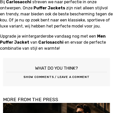
Bij
Carlosacchi
streven we naar perfectie in onze
ontwerpen. Onze
Puffer Jackets
zijn niet alleen stijlvol
en trendy, maar bieden ook de beste bescherming tegen de
kou. Of je nu op zoek bent naar een klassieke, sportieve of
luxe variant, wij hebben het perfecte model voor jou.
Upgrade je wintergarderobe vandaag nog met een
Men
Puffer Jacket
van
Carlosacchi
en ervaar de perfecte
combinatie van stijl en warmte!
WHAT DO YOU THINK?
SHOW COMMENTS / LEAVE A COMMENT
MORE FROM THE PRESS