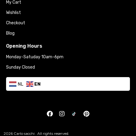
My Cart
Wishlist
Checkout
Blog
Opening Hours
Monday-Satuday 10am-6pm
Sunday Closed
NL
EN
2026 Carlo sacchi . All rights reserved.